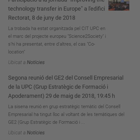
technology transfer in Europe" a l'edifici
Rectorat, 8 de juny de 2018
La trobada ha estat organitzada pel CIT UPC en
el marc del projecte europeu "Science2Society" i
s'hi ha presentat, entre d'altres, el cas "Co-
location"
Ubicat a
Notícies
Segona reunió del GE2 del Consell Empresarial
de la UPC (Grup Estratègic de Formació i
Apoderament) 29 de maig de 2018, 19:45 h
La sisena reunió en grup estratègic temàtic del Consell
Empresarial ha tingut lloc al voltant de les temàtiques del
GE2 (Grup Estratègic de Formació i ...
Ubicat a
Notícies