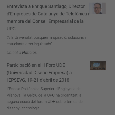
Entrevista a Enrique Santiago, Director
d'Empreses de Catalunya de Telefònica i
membre del Consell Empresarial de la
UPC
"A la Universitat busquem inspiració, solucions i
estudiants amb inquietuds".
Ubicat a
Notícies
Participació en el II Foro UDE
(Universidad Diseño Empresa) a
l'EPSEVG, 19-21 d'abril de 2018
L’Escola Politècnica Superior d'Enginyeria de
Vilanova i la Geltrú de la UPC ha organitzat la
segona edició del fòrum UDE sobre temes de
disseny i tecnologia ...