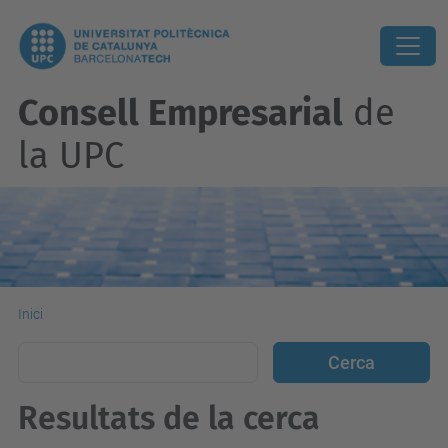
Consell Empresarial
de
la UPC
Inici
Resultats de la cerca