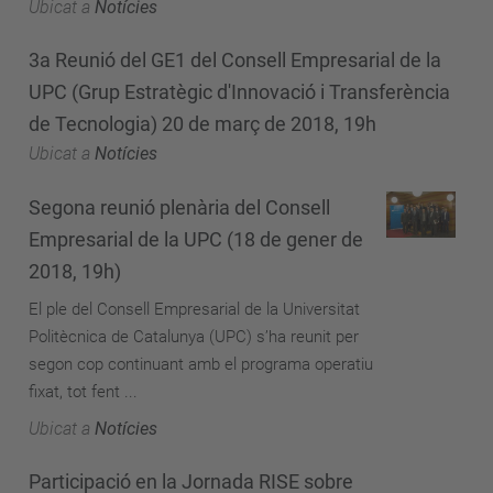
Ubicat a
Notícies
3a Reunió del GE1 del Consell Empresarial de la
UPC (Grup Estratègic d'Innovació i Transferència
de Tecnologia) 20 de març de 2018, 19h
Ubicat a
Notícies
Segona reunió plenària del Consell
Empresarial de la UPC (18 de gener de
2018, 19h)
El ple del Consell Empresarial de la Universitat
Politècnica de Catalunya (UPC) s’ha reunit per
segon cop continuant amb el programa operatiu
fixat, tot fent ...
Ubicat a
Notícies
Participació en la Jornada RISE sobre