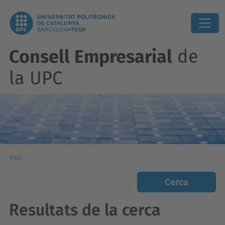
Consell Empresarial
de
la UPC
Inici
Resultats de la cerca