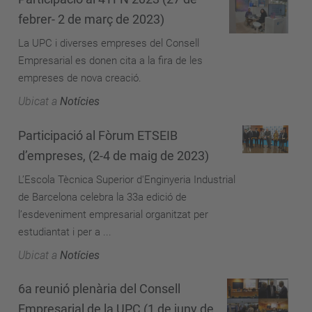
febrer- 2 de març de 2023)
La UPC i diverses empreses del Consell
Empresarial es donen cita a la fira de les
empreses de nova creació.
Ubicat a
Notícies
Participació al Fòrum ETSEIB
d’empreses, (2-4 de maig de 2023)
L’Escola Tècnica Superior d'Enginyeria Industrial
de Barcelona celebra la 33a edició de
l’esdeveniment empresarial organitzat per
estudiantat i per a ...
Ubicat a
Notícies
6a reunió plenària del Consell
Empresarial de la UPC (1 de juny de