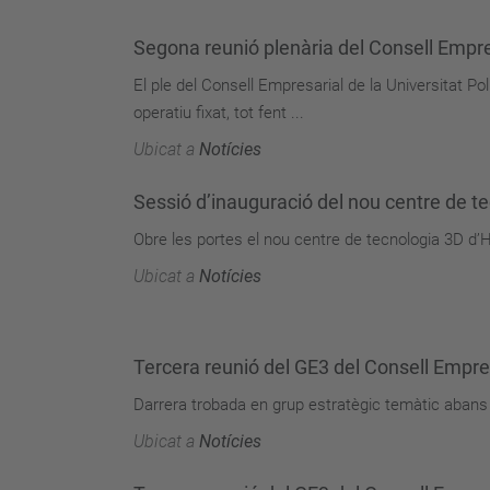
Segona reunió plenària del Consell Empre
El ple del Consell Empresarial de la Universitat 
operatiu fixat, tot fent ...
Ubicat a
Notícies
Sessió d’inauguració del nou centre de t
Obre les portes el nou centre de tecnologia 3D d’
Ubicat a
Notícies
Tercera reunió del GE3 del Consell Empresa
Darrera trobada en grup estratègic temàtic abans 
Ubicat a
Notícies