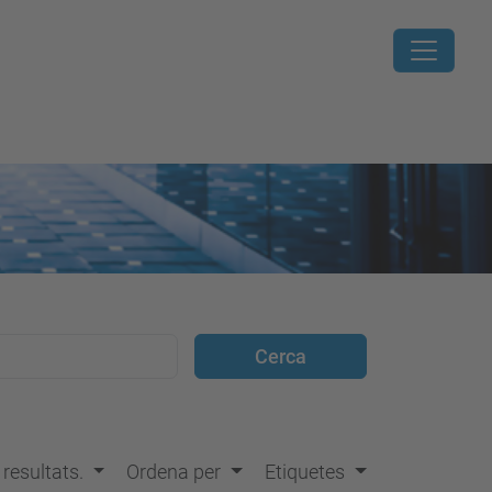
s resultats.
Ordena per
Etiquetes