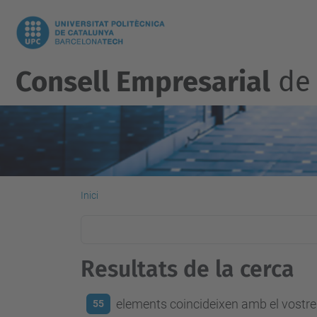
Consell Empresarial
de 
Inici
Resultats de la cerca
elements coincideixen amb el vostre 
55