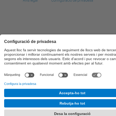
Avís legal
Configuració de privadesa