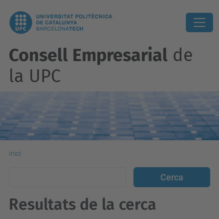
Consell Empresarial
de
la UPC
Inici
Resultats de la cerca