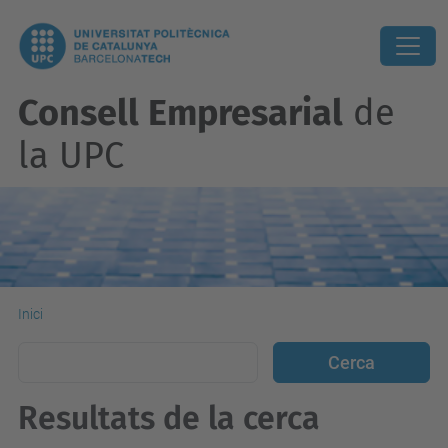
Consell Empresarial
de
la UPC
Inici
Resultats de la cerca