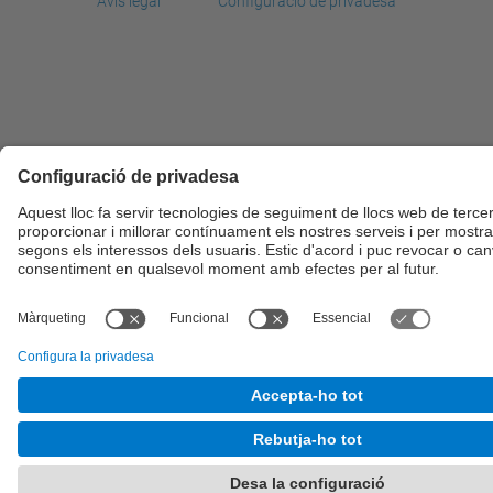
Avís legal
Configuració de privadesa