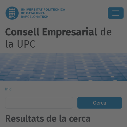
Consell Empresarial
de
la UPC
Inici
Resultats de la cerca