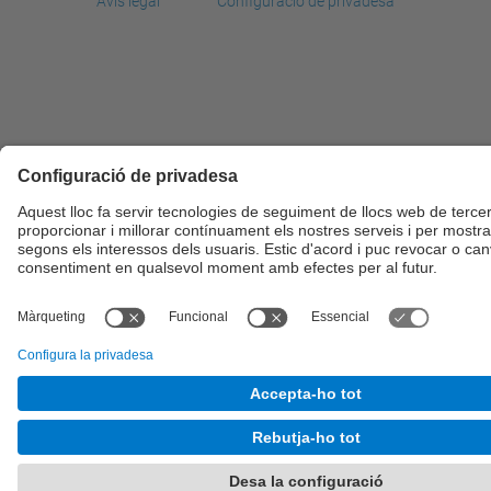
Avís legal
Configuració de privadesa