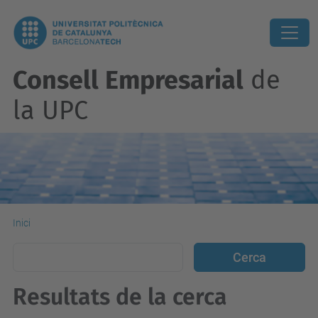
Consell Empresarial
de
la UPC
Inici
Resultats de la cerca