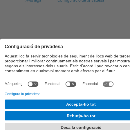
Avís legal
Configuració de privadesa