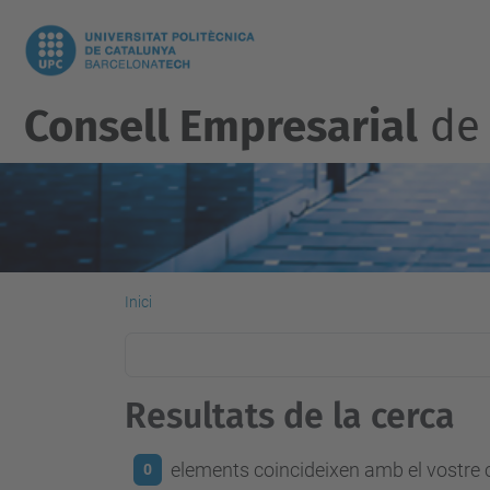
Consell Empresarial
de 
Inici
Resultats de la cerca
elements coincideixen amb el vostre c
0