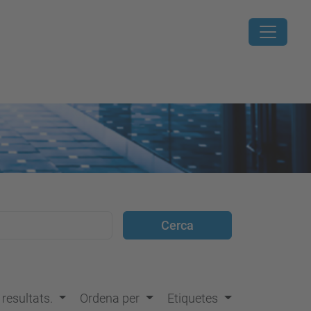
s resultats.
Ordena per
Etiquetes