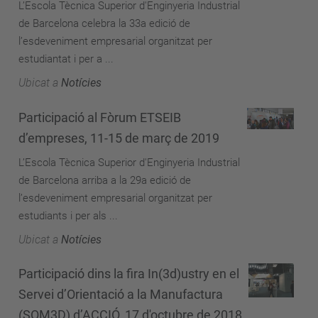
L’Escola Tècnica Superior d'Enginyeria Industrial
de Barcelona celebra la 33a edició de
l’esdeveniment empresarial organitzat per
estudiantat i per a ...
Ubicat a
Notícies
Participació al Fòrum ETSEIB
d’empreses, 11-15 de març de 2019
L’Escola Tècnica Superior d'Enginyeria Industrial
de Barcelona arriba a la 29a edició de
l’esdeveniment empresarial organitzat per
estudiants i per als ...
Ubicat a
Notícies
Participació dins la fira In(3d)ustry en el
Servei d’Orientació a la Manufactura
(SOM3D) d’ACCIÓ, 17 d'octubre de 2018