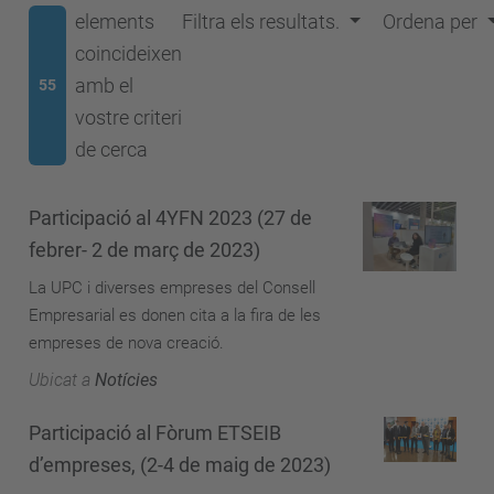
elements
Filtra els resultats.
Ordena per
coincideixen
amb el
55
vostre criteri
de cerca
Participació al 4YFN 2023 (27 de
febrer- 2 de març de 2023)
La UPC i diverses empreses del Consell
Empresarial es donen cita a la fira de les
empreses de nova creació.
Ubicat a
Notícies
Participació al Fòrum ETSEIB
d’empreses, (2-4 de maig de 2023)