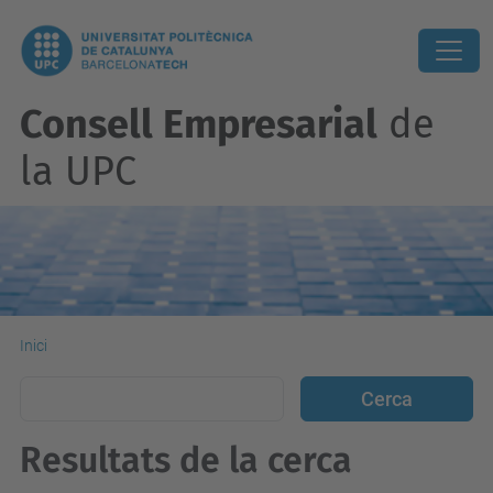
Consell Empresarial
de
la UPC
Inici
Resultats de la cerca