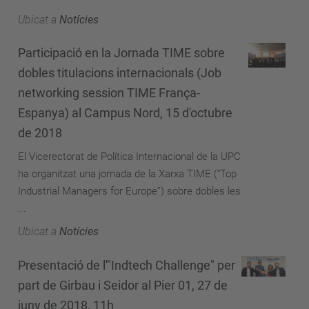
Ubicat a
Notícies
Participació en la Jornada TIME sobre
dobles titulacions internacionals (Job
networking session TIME França-
Espanya) al Campus Nord, 15 d'octubre
de 2018
El Vicerectorat de Política Internacional de la UPC
ha organitzat una jornada de la Xarxa TIME (“Top
Industrial Managers for Europe”) sobre dobles les
...
Ubicat a
Notícies
Presentació de l'"Indtech Challenge" per
part de Girbau i Seidor al Pier 01, 27 de
juny de 2018, 11h