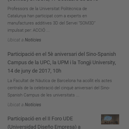
Professors de la Universitat Politècnica de
Catalunya han participat com a experts en
manufactures additives 3D del Servei “SOM3D”
impulsat per: ACCIÓ ...
Ubicat a
Notícies
Participació en el 5è aniversari del Sino-Spanish
Campus de la UPC, la UPM i la Tongji University,
14 de juny de 2017, 10h
La Facultat de Nàutica de Barcelona ha acollit els actes
centrals de la celebració del cinquè aniversari del Sino-
Spanish Campus de les universitats ...
Ubicat a
Notícies
Participació en el II Foro UDE
(Universidad Diseño Empresa) a