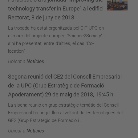
technology transfer in Europe" a l'edifici
Rectorat, 8 de juny de 2018
La trobada ha estat organitzada pel CIT UPC en
el marc del projecte europeu "Science2Society" i
s'hi ha presentat, entre d'altres, el cas "Co-
location"
Ubicat a
Notícies
Segona reunió del GE2 del Consell Empresarial
de la UPC (Grup Estratègic de Formació i
Apoderament) 29 de maig de 2018, 19:45 h
La sisena reunió en grup estratègic temàtic del Consell
Empresarial ha tingut lloc al voltant de les temàtiques del
GE2 (Grup Estratègic de Formació i ...
Ubicat a
Notícies