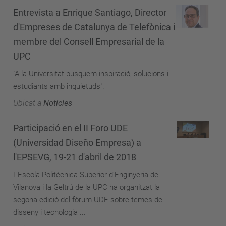
Entrevista a Enrique Santiago, Director
d'Empreses de Catalunya de Telefònica i
membre del Consell Empresarial de la
UPC
"A la Universitat busquem inspiració, solucions i
estudiants amb inquietuds".
Ubicat a
Notícies
Participació en el II Foro UDE
(Universidad Diseño Empresa) a
l'EPSEVG, 19-21 d'abril de 2018
L’Escola Politècnica Superior d'Enginyeria de
Vilanova i la Geltrú de la UPC ha organitzat la
segona edició del fòrum UDE sobre temes de
disseny i tecnologia ...