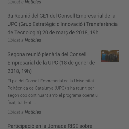
Ubicat a
Notícies
3a Reunió del GE1 del Consell Empresarial de la
UPC (Grup Estratègic d'Innovació i Transferència
de Tecnologia) 20 de març de 2018, 19h
Ubicat a
Notícies
Segona reunió plenària del Consell
Empresarial de la UPC (18 de gener de
2018, 19h)
El ple del Consell Empresarial de la Universitat
Politècnica de Catalunya (UPC) s’ha reunit per
segon cop continuant amb el programa operatiu
fixat, tot fent ...
Ubicat a
Notícies
Participació en la Jornada RISE sobre