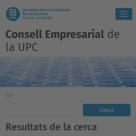
Consell Empresarial
de
la UPC
Inici
Resultats de la cerca