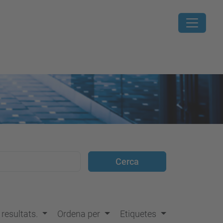
s resultats.
Ordena per
Etiquetes