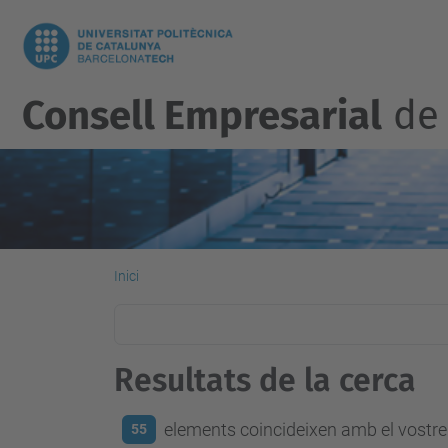
Consell Empresarial
de 
Inici
Resultats de la cerca
elements coincideixen amb el vostre 
55