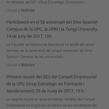
temàtiques del GE1 (Grup Estratègic d’Innovació i ...
Ubicat a
Notícies
Participació en el 5è aniversari del Sino-Spanish
Campus de la UPC, la UPM i la Tongji University,
14 de juny de 2017, 10h
La Facultat de Nàutica de Barcelona ha acollit els actes
centrals de la celebració del cinquè aniversari del Sino-
Spanish Campus de les universitats ...
Ubicat a
Notícies
Primera reunió del GE2 del Consell Empresarial
de la UPC (Grup Estratègic de Formació i
Apoderament) 29 de maig de 2017, 19 h
La segona reunió en grup estratègic temàtic del Consell
Empresarial ha tingut lloc al voltant de les temàtiques del