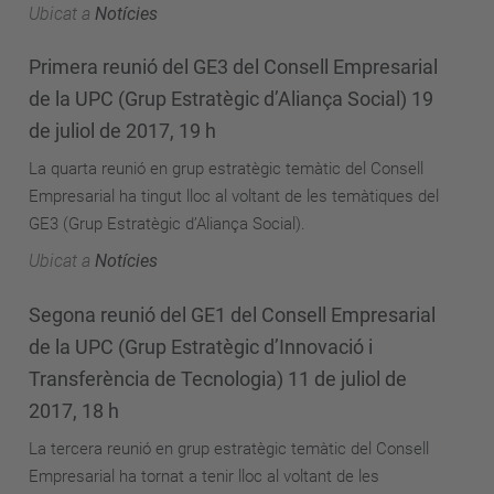
Ubicat a
Notícies
Primera reunió del GE3 del Consell Empresarial
de la UPC (Grup Estratègic d’Aliança Social) 19
de juliol de 2017, 19 h
La quarta reunió en grup estratègic temàtic del Consell
Empresarial ha tingut lloc al voltant de les temàtiques del
GE3 (Grup Estratègic d’Aliança Social).
Ubicat a
Notícies
Segona reunió del GE1 del Consell Empresarial
de la UPC (Grup Estratègic d’Innovació i
Transferència de Tecnologia) 11 de juliol de
2017, 18 h
La tercera reunió en grup estratègic temàtic del Consell
Empresarial ha tornat a tenir lloc al voltant de les