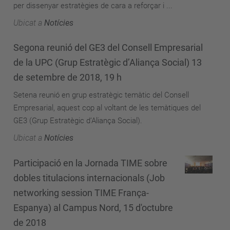
per dissenyar estratègies de cara a reforçar i ...
Ubicat a
Notícies
Segona reunió del GE3 del Consell Empresarial
de la UPC (Grup Estratègic d’Aliança Social) 13
de setembre de 2018, 19 h
Setena reunió en grup estratègic temàtic del Consell
Empresarial, aquest cop al voltant de les temàtiques del
GE3 (Grup Estratègic d’Aliança Social).
Ubicat a
Notícies
Participació en la Jornada TIME sobre
dobles titulacions internacionals (Job
networking session TIME França-
Espanya) al Campus Nord, 15 d'octubre
de 2018