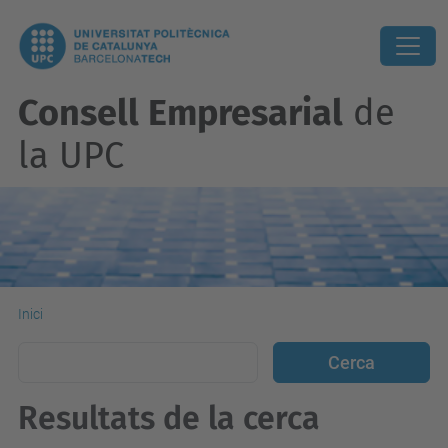
Consell Empresarial
de
la UPC
Inici
Resultats de la cerca