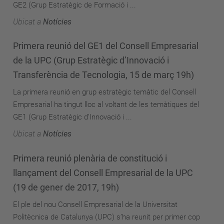
GE2 (Grup Estratègic de Formació i ...
Ubicat a
Notícies
Primera reunió del GE1 del Consell Empresarial
de la UPC (Grup Estratègic d’Innovació i
Transferència de Tecnologia, 15 de març 19h)
La primera reunió en grup estratègic temàtic del Consell
Empresarial ha tingut lloc al voltant de les temàtiques del
GE1 (Grup Estratègic d’Innovació i ...
Ubicat a
Notícies
Primera reunió plenària de constitució i
llançament del Consell Empresarial de la UPC
(19 de gener de 2017, 19h)
El ple del nou Consell Empresarial de la Universitat
Politècnica de Catalunya (UPC) s’ha reunit per primer cop