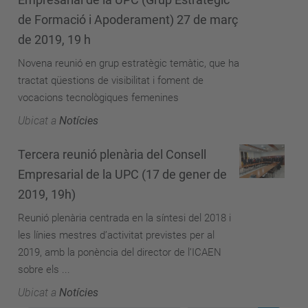
de Formació i Apoderament) 27 de març
de 2019, 19 h
Novena reunió en grup estratègic temàtic, que ha
tractat qüestions de visibilitat i foment de
vocacions tecnològiques femenines
Ubicat a
Notícies
Tercera reunió plenària del Consell
Empresarial de la UPC (17 de gener de
2019, 19h)
Reunió plenària centrada en la síntesi del 2018 i
les línies mestres d’activitat previstes per al
2019, amb la ponència del director de l’ICAEN
sobre els ...
Ubicat a
Notícies