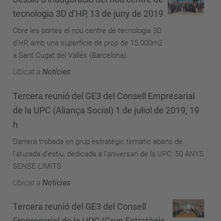
tecnologia 3D d’HP, 13 de juny de 2019
Obre les portes el nou centre de tecnologia 3D
d’HP, amb una superfície de prop de 15.000m2
a Sant Cugat del Vallés (Barcelona).
Ubicat a
Notícies
Tercera reunió del GE3 del Consell Empresarial
de la UPC (Aliança Social) 1 de juliol de 2019, 19
h
Darrera trobada en grup estratègic temàtic abans de
l’aturada d’estiu, dedicada a l’aniversari de la UPC: 50 ANYS
SENSE LÍMITS.
Ubicat a
Notícies
Tercera reunió del GE3 del Consell
Empresarial de la UPC (Grup Estratègic