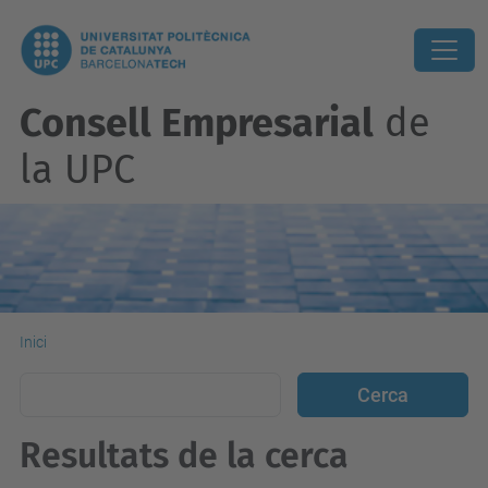
Consell Empresarial
de
la UPC
Inici
Resultats de la cerca