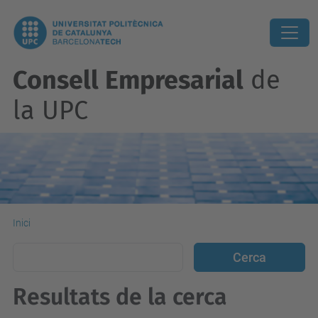
Consell Empresarial
de
la UPC
Inici
Resultats de la cerca