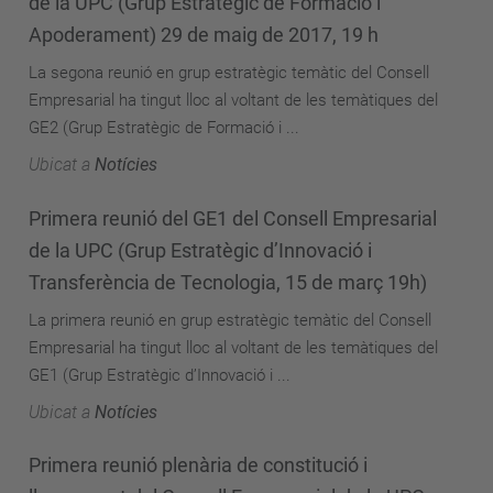
de la UPC (Grup Estratègic de Formació i
Apoderament) 29 de maig de 2017, 19 h
La segona reunió en grup estratègic temàtic del Consell
Empresarial ha tingut lloc al voltant de les temàtiques del
GE2 (Grup Estratègic de Formació i ...
Ubicat a
Notícies
Primera reunió del GE1 del Consell Empresarial
de la UPC (Grup Estratègic d’Innovació i
Transferència de Tecnologia, 15 de març 19h)
La primera reunió en grup estratègic temàtic del Consell
Empresarial ha tingut lloc al voltant de les temàtiques del
GE1 (Grup Estratègic d’Innovació i ...
Ubicat a
Notícies
Primera reunió plenària de constitució i