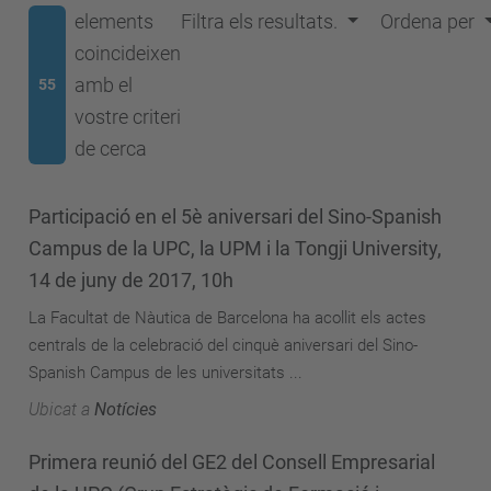
elements
Filtra els resultats.
Ordena per
coincideixen
amb el
55
vostre criteri
de cerca
Participació en el 5è aniversari del Sino-Spanish
Campus de la UPC, la UPM i la Tongji University,
14 de juny de 2017, 10h
La Facultat de Nàutica de Barcelona ha acollit els actes
centrals de la celebració del cinquè aniversari del Sino-
Spanish Campus de les universitats ...
Ubicat a
Notícies
Primera reunió del GE2 del Consell Empresarial