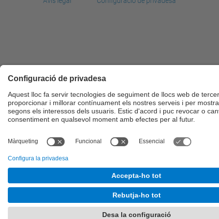
Avís legal
Configuració de privadesa