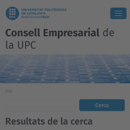
Consell Empresarial
de
la UPC
Inici
Resultats de la cerca