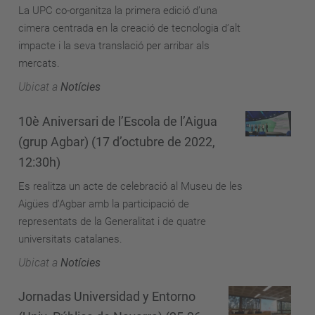
La UPC co-organitza la primera edició d’una
cimera centrada en la creació de tecnologia d’alt
impacte i la seva translació per arribar als
mercats.
Ubicat a
Notícies
10è Aniversari de l’Escola de l’Aigua
(grup Agbar) (17 d’octubre de 2022,
12:30h)
Es realitza un acte de celebració al Museu de les
Aigües d’Agbar amb la participació de
representats de la Generalitat i de quatre
universitats catalanes.
Ubicat a
Notícies
Jornadas Universidad y Entorno