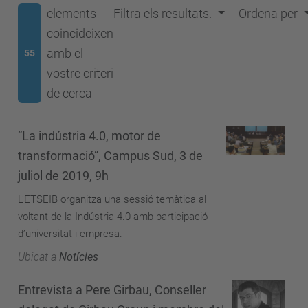
elements
Filtra els resultats.
Ordena per
coincideixen
amb el
55
vostre criteri
de cerca
“La indústria 4.0, motor de
transformació”, Campus Sud, 3 de
juliol de 2019, 9h
L’ETSEIB organitza una sessió temàtica al
voltant de la Indústria 4.0 amb participació
d’universitat i empresa.
Ubicat a
Notícies
Entrevista a Pere Girbau, Conseller