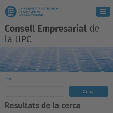
Consell Empresarial
de
la UPC
Inici
Resultats de la cerca