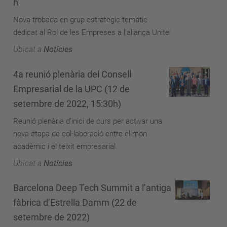
h
Nova trobada en grup estratègic temàtic
dedicat al Rol de les Empreses a l'aliança Unite!
Ubicat a
Notícies
4a reunió plenària del Consell
Empresarial de la UPC (12 de
setembre de 2022, 15:30h)
Reunió plenària d’inici de curs per activar una
nova etapa de col·laboració entre el món
acadèmic i el teixit empresarial.
Ubicat a
Notícies
Barcelona Deep Tech Summit a l’antiga
fàbrica d’Estrella Damm (22 de
setembre de 2022)