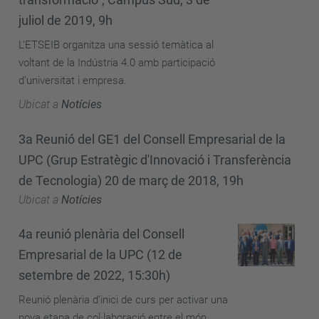
juliol de 2019, 9h
L’ETSEIB organitza una sessió temàtica al
voltant de la Indústria 4.0 amb participació
d’universitat i empresa.
Ubicat a
Notícies
3a Reunió del GE1 del Consell Empresarial de la
UPC (Grup Estratègic d'Innovació i Transferència
de Tecnologia) 20 de març de 2018, 19h
Ubicat a
Notícies
4a reunió plenària del Consell
Empresarial de la UPC (12 de
setembre de 2022, 15:30h)
Reunió plenària d’inici de curs per activar una
nova etapa de col·laboració entre el món