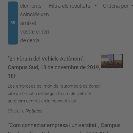
elements
Filtra els resultats.
Ordena per
coincideixen
amb el
55
vostre criteri
de cerca
“2n Fòrum del Vehicle Autònom”,
Campus Sud, 13 de novembre de 2019,
18h
Les empreses del món de l’automoció es donen
cita amb motiu del segon fòrum del vehicle
autònom centrat en la connectivitat.
Ubicat a
Notícies
“Com connectar empresa i universitat”, Campus