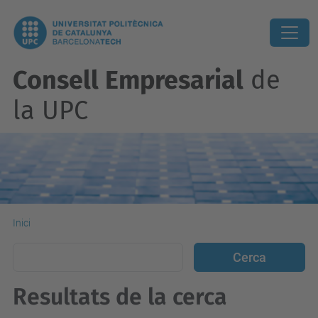
Consell Empresarial
de
la UPC
Inici
Resultats de la cerca