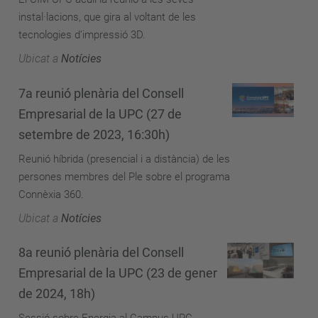
instal·lacions, que gira al voltant de les
tecnologies d’impressió 3D.
Ubicat a
Notícies
7a reunió plenària del Consell
Empresarial de la UPC (27 de
setembre de 2023, 16:30h)
Reunió híbrida (presencial i a distància) de les
persones membres del Ple sobre el programa
Connèxia 360.
Ubicat a
Notícies
8a reunió plenària del Consell
Empresarial de la UPC (23 de gener
de 2024, 18h)