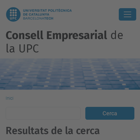
Consell Empresarial
de
la UPC
Inici
Resultats de la cerca