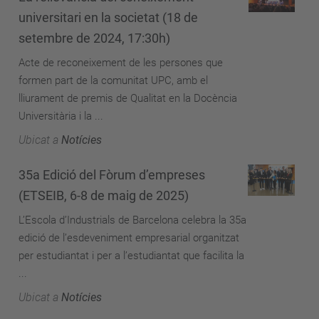
universitari en la societat (18 de
setembre de 2024, 17:30h)
Acte de reconeixement de les persones que
formen part de la comunitat UPC, amb el
lliurament de premis de Qualitat en la Docència
Universitària i la ...
Ubicat a
Notícies
35a Edició del Fòrum d’empreses
(ETSEIB, 6-8 de maig de 2025)
L’Escola d’Industrials de Barcelona celebra la 35a
edició de l’esdeveniment empresarial organitzat
per estudiantat i per a l’estudiantat que facilita la
...
Ubicat a
Notícies