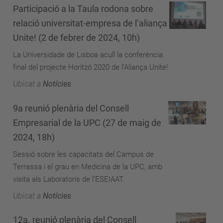
Participació a la Taula rodona sobre
relació universitat-empresa de l’aliança
Unite! (2 de febrer de 2024, 10h)
La Universidade de Lisboa acull la conferència
final del projecte Horitzó 2020 de l’Aliança Unite!
Ubicat a
Notícies
9a reunió plenària del Consell
Empresarial de la UPC (27 de maig de
2024, 18h)
Sessió sobre les capacitats del Campus de
Terrassa i el grau en Medicina de la UPC, amb
visita als Laboratoris de l’ESEIAAT.
Ubicat a
Notícies
12a. reunió plenària del Consell