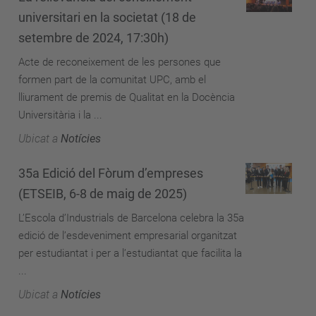
universitari en la societat (18 de
setembre de 2024, 17:30h)
Acte de reconeixement de les persones que
formen part de la comunitat UPC, amb el
lliurament de premis de Qualitat en la Docència
Universitària i la ...
Ubicat a
Notícies
35a Edició del Fòrum d’empreses
(ETSEIB, 6-8 de maig de 2025)
L’Escola d’Industrials de Barcelona celebra la 35a
edició de l’esdeveniment empresarial organitzat
per estudiantat i per a l’estudiantat que facilita la
...
Ubicat a
Notícies