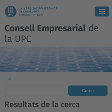
Consell Empresarial
de
la UPC
Inici
Resultats de la cerca