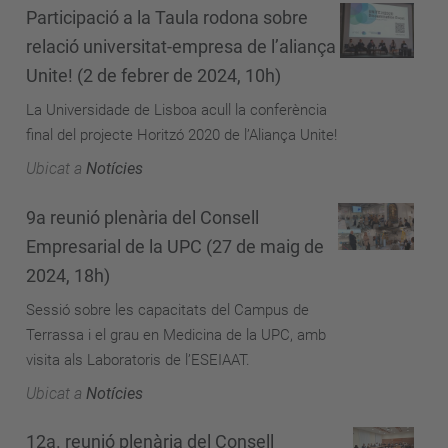
Participació a la Taula rodona sobre
relació universitat-empresa de l’aliança
Unite! (2 de febrer de 2024, 10h)
La Universidade de Lisboa acull la conferència
final del projecte Horitzó 2020 de l’Aliança Unite!
Ubicat a
Notícies
9a reunió plenària del Consell
Empresarial de la UPC (27 de maig de
2024, 18h)
Sessió sobre les capacitats del Campus de
Terrassa i el grau en Medicina de la UPC, amb
visita als Laboratoris de l’ESEIAAT.
Ubicat a
Notícies
12a. reunió plenària del Consell